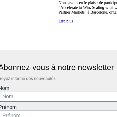
Nous avons eu le plaisir de partici
“Accelerate to Win: Scaling what 
Partner Markets” à Barcelone, orga
Lire plus
Abonnez-vous à notre newsletter
Soyez informé des nouveautés
Nom
Prénom