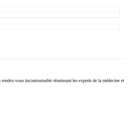
endez-vous incontournable réunissant les experts de la médecine et