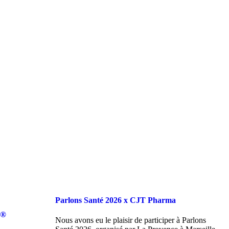
Parlons Santé 2026 x CJT Pharma
d®
Nous avons eu le plaisir de participer à Parlons