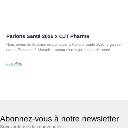
Parlons Santé 2026 x CJT Pharma
Nous avons eu le plaisir de participer à Parlons Santé 2026, organisé
par La Provence à Marseille, autour d’un sujet majeur de santé
Lire Plus
Abonnez-vous à notre newsletter
Soyez informé des nouveautés