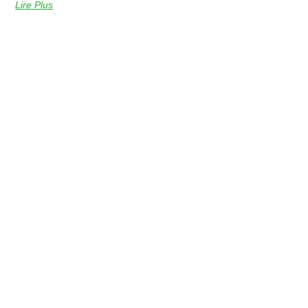
Lire Plus