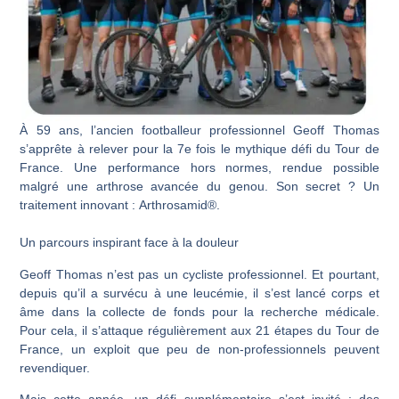
À 59 ans, l’ancien footballeur professionnel Geoff Thomas
s’apprête à relever pour la 7e fois le mythique défi du Tour de
France. Une performance hors normes, rendue possible
malgré une arthrose avancée du genou. Son secret ? Un
traitement innovant :
Arthrosamid®
.
Un parcours inspirant face à la douleur
Geoff Thomas n’est pas un cycliste professionnel. Et pourtant,
depuis qu’il a survécu à une leucémie, il s’est lancé corps et
âme dans la collecte de fonds pour la recherche médicale.
Pour cela, il s’attaque régulièrement aux 21 étapes du Tour de
France, un exploit que peu de non-professionnels peuvent
revendiquer.