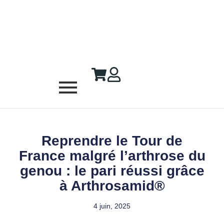
Reprendre le Tour de
France malgré l’arthrose du
genou : le pari réussi grâce
à Arthrosamid®
4 juin, 2025