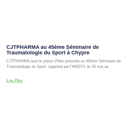
CJTPHARMA au 45ème Séminaire de
Traumatologie du Sport à Chypre
CJTPHARMA aura le plaisir d’être présente au 45ème Séminaire de
Traumatologie du Sport, organisé par l’AMDTS du 30 mai au
Lire Plus