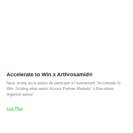
Accelerate to Win x Arthrosamid®
Nous avons eu le plaisir de participer à l’événement “Accelerate to
Win: Scaling what works Across Partner Markets” à Barcelone,
organisé autour
Lire Plus