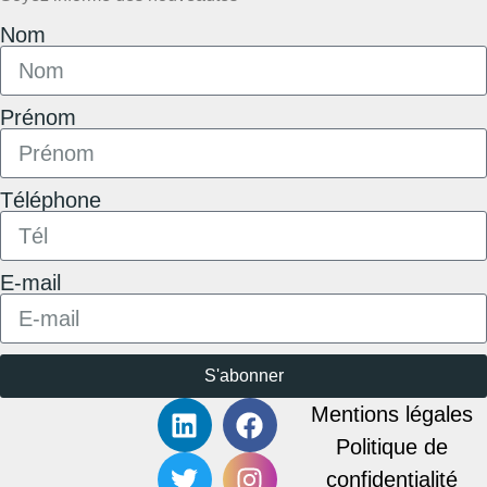
Nom
Prénom
Téléphone
E-mail
S'abonner
Mentions légales
Politique de
confidentialité