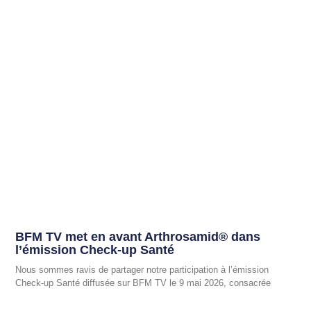
BFM TV met en avant Arthrosamid® dans
l’émission Check-up Santé
Nous sommes ravis de partager notre participation à l’émission
Check-up Santé diffusée sur BFM TV le 9 mai 2026, consacrée