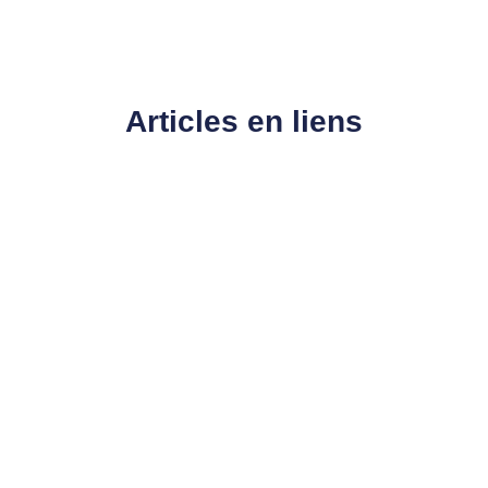
Articles en liens