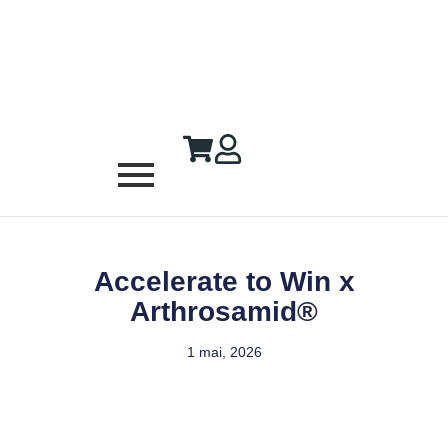
Accelerate to Win x
Arthrosamid®
1 mai, 2026