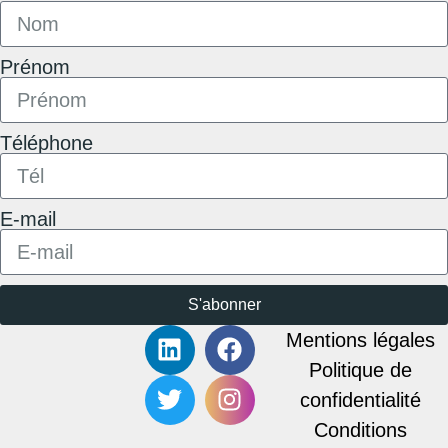
Prénom
Téléphone
E-mail
S'abonner
Mentions légales
Politique de
confidentialité
Conditions