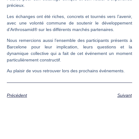
précieux.
Les échanges ont été riches, concrets et tournés vers l’avenir,
avec une volonté commune de soutenir le développement
d’Arthrosamid® sur les différents marchés partenaires.
Nous remercions aussi l’ensemble des participants présents à
Barcelone pour leur implication, leurs questions et la
dynamique collective qui a fait de cet événement un moment
particulièrement constructif.
Au plaisir de vous retrouver lors des prochains événements.
Précédent
Suivant