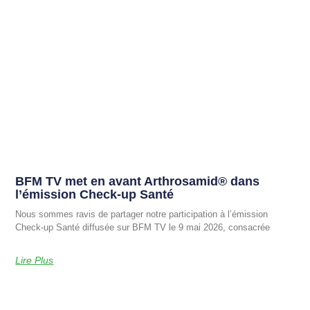
BFM TV met en avant Arthrosamid® dans
l’émission Check-up Santé
Nous sommes ravis de partager notre participation à l’émission
Check-up Santé diffusée sur BFM TV le 9 mai 2026, consacrée
Lire Plus