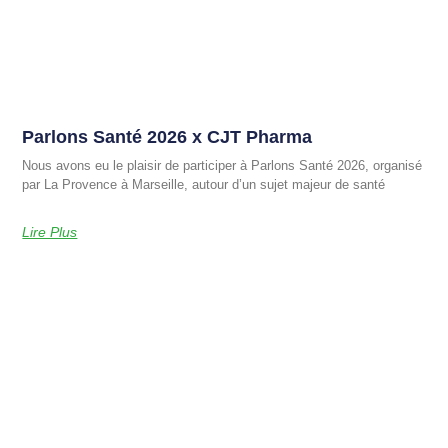
Parlons Santé 2026 x CJT Pharma
Nous avons eu le plaisir de participer à Parlons Santé 2026, organisé
par La Provence à Marseille, autour d’un sujet majeur de santé
Lire Plus