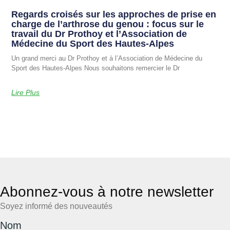
Regards croisés sur les approches de prise en
charge de l’arthrose du genou : focus sur le
travail du Dr Prothoy et l’Association de
Médecine du Sport des Hautes-Alpes
Un grand merci au Dr Prothoy et à l’Association de Médecine du
Sport des Hautes-Alpes Nous souhaitons remercier le Dr
Lire Plus
Abonnez-vous à notre newsletter
Soyez informé des nouveautés
Nom