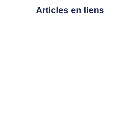
Articles en liens