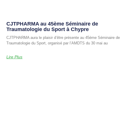
CJTPHARMA au 45ème Séminaire de
Traumatologie du Sport à Chypre
CJTPHARMA aura le plaisir d’être présente au 45ème Séminaire de
Traumatologie du Sport, organisé par l’AMDTS du 30 mai au
Lire Plus