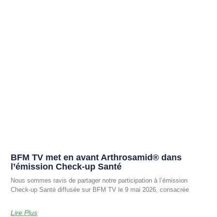
BFM TV met en avant Arthrosamid® dans
l’émission Check-up Santé
Nous sommes ravis de partager notre participation à l’émission
Check-up Santé diffusée sur BFM TV le 9 mai 2026, consacrée
Lire Plus