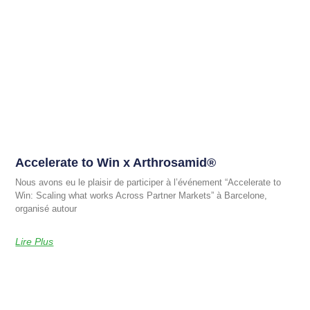
Accelerate to Win x Arthrosamid®
Nous avons eu le plaisir de participer à l’événement “Accelerate to
Win: Scaling what works Across Partner Markets” à Barcelone,
organisé autour
Lire Plus