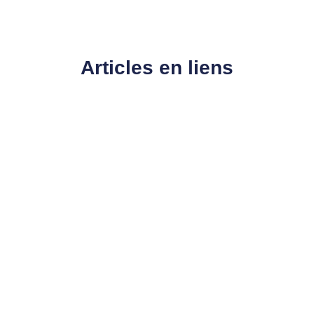
Articles en liens