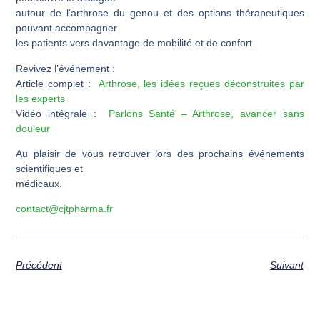
autour de l’arthrose du genou et des options thérapeutiques
pouvant accompagner
les patients vers davantage de mobilité et de confort.
Revivez l’événement :
Article complet :
Arthrose, les idées reçues déconstruites par
les experts
Vidéo intégrale :
Parlons Santé – Arthrose, avancer sans
douleur
Au plaisir de vous retrouver lors des prochains événements
scientifiques et
médicaux.
contact@cjtpharma.fr
Précédent
Suivant