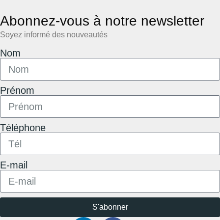
Abonnez-vous à notre newsletter
Soyez informé des nouveautés
Nom
Prénom
Téléphone
E-mail
S'abonner