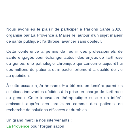
Nous avons eu le plaisir de participer à
Parlons Santé 2026
,
organisé par
La Provence
à Marseille, autour d’un sujet majeur
de santé publique :
l’arthrose, avancer sans douleur
.
Cette conférence a permis de réunir des professionnels de
santé engagés pour échanger autour des enjeux de l’arthrose
du genou, une pathologie chronique qui concerne aujourd’hui
des millions de patients et impacte fortement la qualité de vie
au quotidien.
À cette occasion,
Arthrosamid
® a été mis en lumière parmi les
solutions innovantes dédiées à la prise en charge de l’arthrose
du genou. Cette innovation thérapeutique suscite un intérêt
croissant auprès des praticiens comme des patients en
recherche de solutions efficaces et durables.
Un grand merci à nos intervenants :
La Provence
pour l’organisation