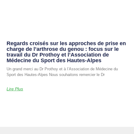
Regards croisés sur les approches de prise en
charge de l’arthrose du genou : focus sur le
travail du Dr Prothoy et l’Association de
Médecine du Sport des Hautes-Alpes
Un grand merci au Dr Prothoy et à l’Association de Médecine du
Sport des Hautes-Alpes Nous souhaitons remercier le Dr
Lire Plus