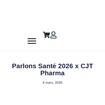
Parlons Santé 2026 x CJT
Pharma
4 mars, 2026