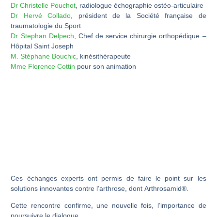
Dr Christelle Pouchot
, radiologue échographie ostéo-articulaire
Dr Hervé Collado
, président de la Société française de
traumatologie du Sport
Dr Stephan Delpech
, Chef de service chirurgie orthopédique –
Hôpital Saint Joseph
M. Stéphane Bouchic
, kinésithérapeute
Mme Florence Cottin
pour son animation
Ces échanges experts ont permis de faire le point sur les
solutions innovantes contre l’arthrose, dont Arthrosamid®.
Cette rencontre confirme, une nouvelle fois, l’importance de
poursuivre le dialogue