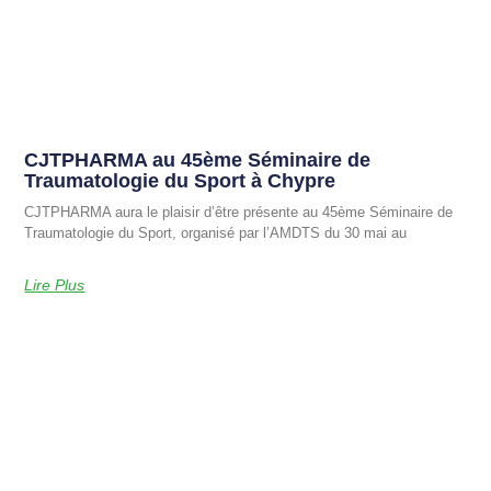
CJTPHARMA au 45ème Séminaire de
Traumatologie du Sport à Chypre
CJTPHARMA aura le plaisir d’être présente au 45ème Séminaire de
Traumatologie du Sport, organisé par l’AMDTS du 30 mai au
Lire Plus