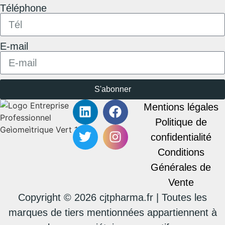
Téléphone
E-mail
S'abonner
Mentions légales
Politique de
confidentialité
Conditions
Générales de
Vente
Copyright © 2026 cjtpharma.fr | Toutes les
marques de tiers mentionnées appartiennent à