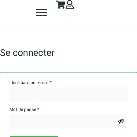
Se connecter
Identifiant ou e-mail
*
Mot de passe
*