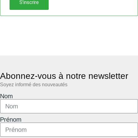
S’inscrire
Abonnez-vous à notre newsletter
Soyez informé des nouveautés
Nom
Prénom