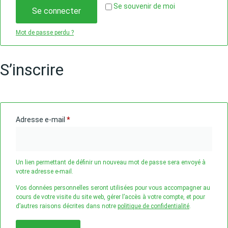
Se souvenir de moi
Se connecter
Mot de passe perdu ?
S’inscrire
Adresse e-mail
*
Un lien permettant de définir un nouveau mot de passe sera envoyé à
votre adresse e-mail.
Vos données personnelles seront utilisées pour vous accompagner au
cours de votre visite du site web, gérer l’accès à votre compte, et pour
d’autres raisons décrites dans notre
politique de confidentialité
.