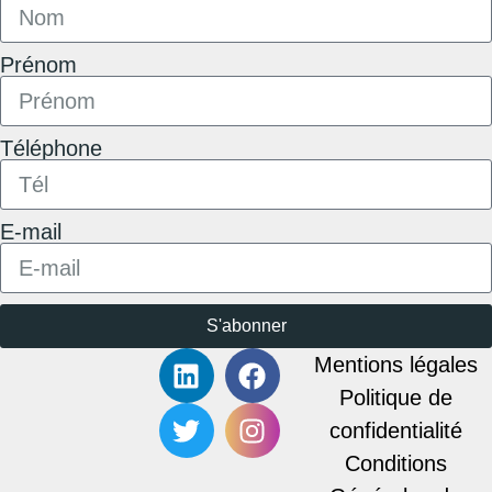
Prénom
Téléphone
E-mail
S'abonner
Mentions légales
Politique de
confidentialité
Conditions