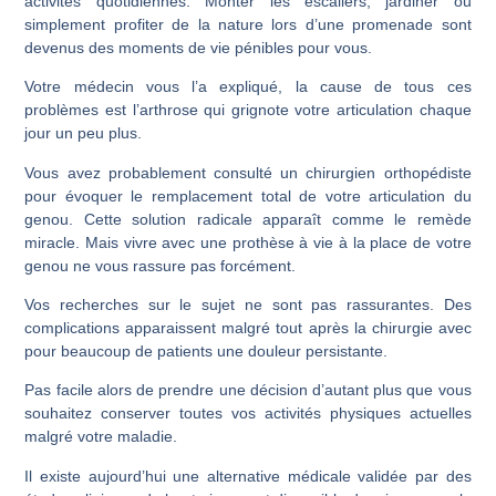
activités quotidiennes. Monter les escaliers, jardiner ou
simplement profiter de la nature lors d’une promenade sont
devenus des moments de vie pénibles pour vous.
Votre médecin vous l’a expliqué, la cause de tous ces
problèmes est l’arthrose qui grignote votre articulation chaque
jour un peu plus.
Vous avez probablement consulté un chirurgien orthopédiste
pour évoquer le remplacement total de votre articulation du
genou. Cette solution radicale apparaît comme le remède
miracle. Mais vivre avec une prothèse à vie à la place de votre
genou ne vous rassure pas forcément.
Vos recherches sur le sujet ne sont pas rassurantes. Des
complications apparaissent malgré tout après la chirurgie avec
pour beaucoup de patients une douleur persistante.
Pas facile alors de prendre une décision d’autant plus que vous
souhaitez conserver toutes vos activités physiques actuelles
malgré votre maladie.
Il existe aujourd’hui une alternative médicale validée par des