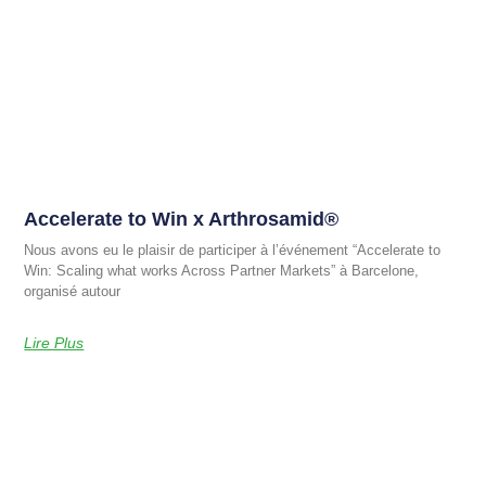
Accelerate to Win x Arthrosamid®
Nous avons eu le plaisir de participer à l’événement “Accelerate to
Win: Scaling what works Across Partner Markets” à Barcelone,
organisé autour
Lire Plus