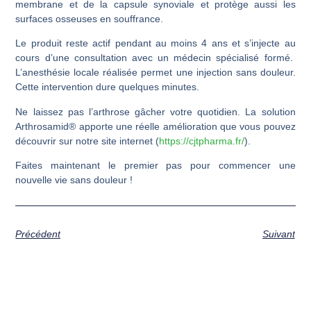
membrane et de la capsule synoviale et protège aussi les
surfaces osseuses en souffrance.
Le produit reste actif pendant au moins 4 ans et s’injecte au
cours d’une consultation avec un médecin spécialisé formé.
L’anesthésie locale réalisée permet une injection sans douleur.
Cette intervention dure quelques minutes.
Ne laissez pas l’arthrose gâcher votre quotidien. La solution
Arthrosamid® apporte une réelle amélioration que vous pouvez
découvrir sur notre site internet (
https://cjtpharma.fr/
).
Faites maintenant le premier pas pour commencer une
nouvelle vie sans douleur !
Précédent
Suivant