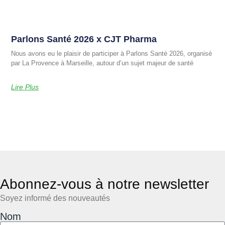
Parlons Santé 2026 x CJT Pharma
Nous avons eu le plaisir de participer à Parlons Santé 2026, organisé
par La Provence à Marseille, autour d’un sujet majeur de santé
Lire Plus
Abonnez-vous à notre newsletter
Soyez informé des nouveautés
Nom