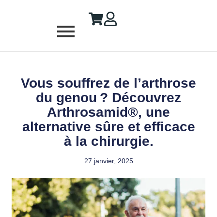
Vous souffrez de l’arthrose
du genou ? Découvrez
Arthrosamid®, une
alternative sûre et efficace
à la chirurgie.
27 janvier, 2025