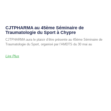
CJTPHARMA au 45ème Séminaire de
Traumatologie du Sport à Chypre
CJTPHARMA aura le plaisir d’être présente au 45ème Séminaire de
Traumatologie du Sport, organisé par l’AMDTS du 30 mai au
Lire Plus