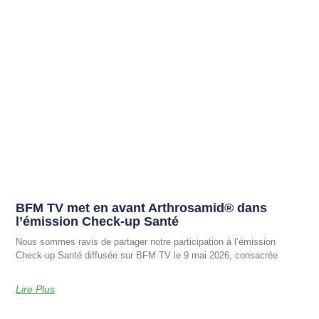
BFM TV met en avant Arthrosamid® dans
l’émission Check-up Santé
Nous sommes ravis de partager notre participation à l’émission
Check-up Santé diffusée sur BFM TV le 9 mai 2026, consacrée
Lire Plus