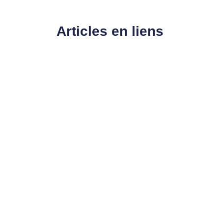
Articles en liens