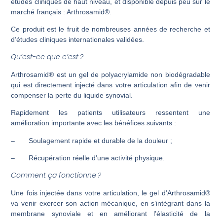
études cliniques de haut niveau, et disponible depuis peu sur le
marché français : Arthrosamid®.
Ce produit est le fruit de nombreuses années de recherche et
d’études cliniques internationales validées.
Qu’est-ce que c’est ?
Arthrosamid® est un gel de polyacrylamide non biodégradable
qui est directement injecté dans votre articulation afin de venir
compenser la perte du liquide synovial.
Rapidement les patients utilisateurs ressentent une
amélioration importante avec les bénéfices suivants :
– Soulagement rapide et durable de la douleur ;
– Récupération réelle d’une activité physique.
Comment ça fonctionne ?
Une fois injectée dans votre articulation, le gel d’Arthrosamid®
va venir exercer son action mécanique, en s’intégrant dans la
membrane synoviale et en améliorant l’élasticité de la