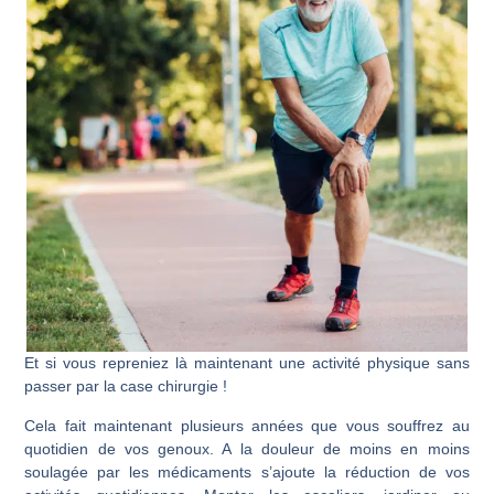
Et si vous repreniez là maintenant une activité physique sans
passer par la case chirurgie !
Cela fait maintenant plusieurs années que vous souffrez au
quotidien de vos genoux. A la douleur de moins en moins
soulagée par les médicaments s’ajoute la réduction de vos