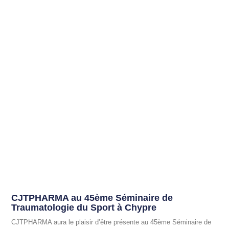
CJTPHARMA au 45ème Séminaire de
Traumatologie du Sport à Chypre
CJTPHARMA aura le plaisir d’être présente au 45ème Séminaire de