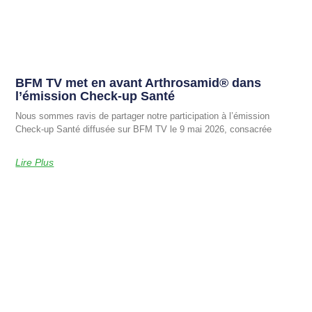
BFM TV met en avant Arthrosamid® dans
l’émission Check-up Santé
Nous sommes ravis de partager notre participation à l’émission
Check-up Santé diffusée sur BFM TV le 9 mai 2026, consacrée
Lire Plus