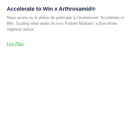
Accelerate to Win x Arthrosamid®
Nous avons eu le plaisir de participer à l’événement “Accelerate to
Win: Scaling what works Across Partner Markets” à Barcelone,
organisé autour
Lire Plus