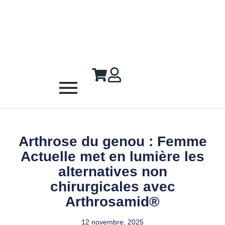
Arthrose du genou : Femme
Actuelle met en lumière les
alternatives non
chirurgicales avec
Arthrosamid®
12 novembre, 2025