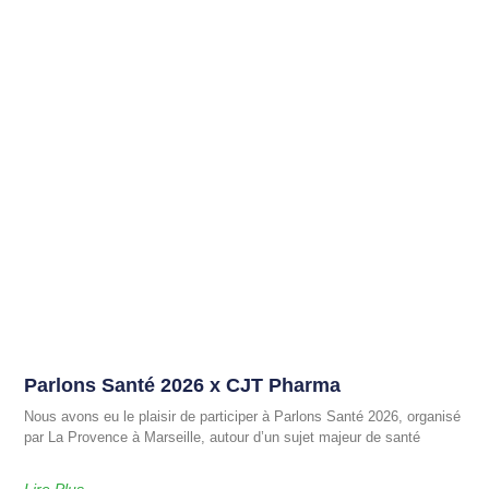
Parlons Santé 2026 x CJT Pharma
Nous avons eu le plaisir de participer à Parlons Santé 2026, organisé
par La Provence à Marseille, autour d’un sujet majeur de santé
Lire Plus