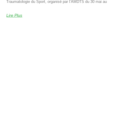
Traumatologie du Sport, organisé par l’AMDTS du 30 mai au
Lire Plus