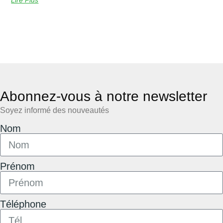
Abonnez-vous à notre newsletter
Soyez informé des nouveautés
Nom
Prénom
Téléphone