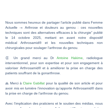
Nous sommes heureux de partager l’article publié dans Femme
Actuelle -« Arthrose et douleurs au genou : ces nouvelles
techniques sont des alternatives efficaces à la chirurgie” publié
le 14 octobre 2025, mettant en avant notre dispositif
médical Arthrosamid® et les nouvelles techniques non
chirurgicales pour soulager l’arthrose du genou.
👏 Un grand merci au Dr
Antoine Hakime
, radiologue
interventionnel, pour son expertise et pour son engagement à
valoriser Arthrosamid® et à améliorer la prise en charge des
patients souffrant de la gonarthrose.
🙏 Merci à
Claire Gabillat
pour la qualité de son article et pour
avoir mis en lumière l’innovation qu’apporte Arthrosamid® dans
la prise en charge de l’arthrose du genou.
Avec l’implication des praticiens et le soutien des médias, nous