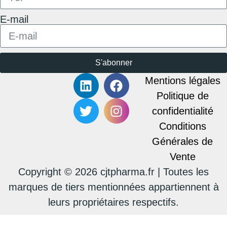
E-mail
S'abonner
Mentions légales
Politique de
confidentialité
Conditions
Générales de
Vente
Copyright © 2026 cjtpharma.fr | Toutes les
marques de tiers mentionnées appartiennent à
leurs propriétaires respectifs.