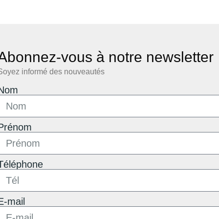
Abonnez-vous à notre newsletter
Soyez informé des nouveautés
Nom
Prénom
Téléphone
E-mail