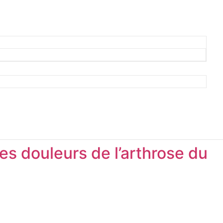
des douleurs de l’arthrose du