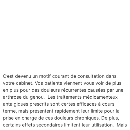
C’est devenu un motif courant de consultation dans
votre cabinet. Vos patients viennent vous voir de plus
en plus pour des douleurs récurrentes causées par une
arthrose du genou. Les traitements médicamenteux
antalgiques prescrits sont certes efficaces à cours
terme, mais présentent rapidement leur limite pour la
prise en charge de ces douleurs chroniques. De plus,
certains effets secondaires limitent leur utilisation. Mais