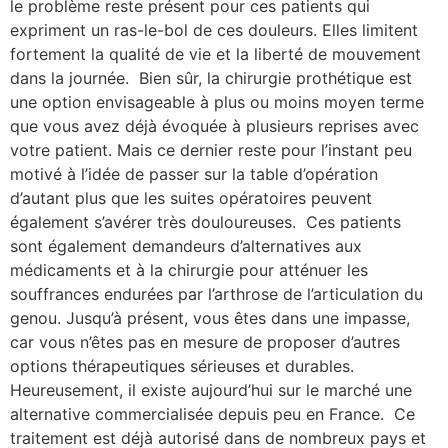
le problème reste présent pour ces patients qui
expriment un ras-le-bol de ces douleurs. Elles limitent
fortement la qualité de vie et la liberté de mouvement
dans la journée. Bien sûr, la chirurgie prothétique est
une option envisageable à plus ou moins moyen terme
que vous avez déjà évoquée à plusieurs reprises avec
votre patient. Mais ce dernier reste pour l’instant peu
motivé à l’idée de passer sur la table d’opération
d’autant plus que les suites opératoires peuvent
également s’avérer très douloureuses. Ces patients
sont également demandeurs d’alternatives aux
médicaments et à la chirurgie pour atténuer les
souffrances endurées par l’arthrose de l’articulation du
genou. Jusqu’à présent, vous êtes dans une impasse,
car vous n’êtes pas en mesure de proposer d’autres
options thérapeutiques sérieuses et durables.
Heureusement, il existe aujourd’hui sur le marché une
alternative commercialisée depuis peu en France. Ce
traitement est déjà autorisé dans de nombreux pays et