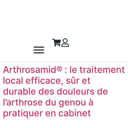
Arthrosamid® : le traitement
local efficace, sûr et
durable des douleurs de
l’arthrose du genou à
pratiquer en cabinet