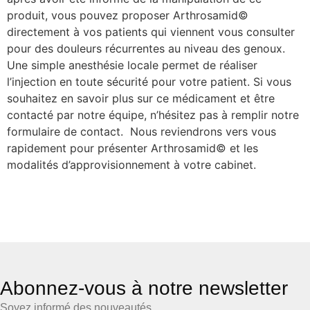
produit, vous pouvez proposer Arthrosamid©
directement à vos patients qui viennent vous consulter
pour des douleurs récurrentes au niveau des genoux.
Une simple anesthésie locale permet de réaliser
l’injection en toute sécurité pour votre patient. Si vous
souhaitez en savoir plus sur ce médicament et être
contacté par notre équipe, n’hésitez pas à remplir notre
formulaire de contact. Nous reviendrons vers vous
rapidement pour présenter Arthrosamid© et les
modalités d’approvisionnement à votre cabinet.
Abonnez-vous à notre newsletter
Soyez informé des nouveautés