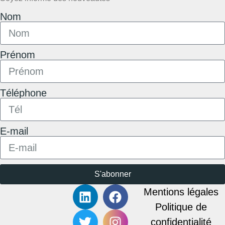
Nom
Prénom
Téléphone
E-mail
S'abonner
Mentions légales
Politique de
confidentialité