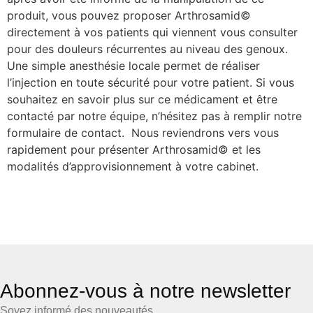
produit, vous pouvez proposer Arthrosamid©
directement à vos patients qui viennent vous consulter
pour des douleurs récurrentes au niveau des genoux.
Une simple anesthésie locale permet de réaliser
l’injection en toute sécurité pour votre patient. Si vous
souhaitez en savoir plus sur ce médicament et être
contacté par notre équipe, n’hésitez pas à remplir notre
formulaire de contact. Nous reviendrons vers vous
rapidement pour présenter Arthrosamid© et les
modalités d’approvisionnement à votre cabinet.
Abonnez-vous à notre newsletter
Soyez informé des nouveautés