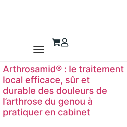
Arthrosamid® : le traitement
local efficace, sûr et
durable des douleurs de
l’arthrose du genou à
pratiquer en cabinet