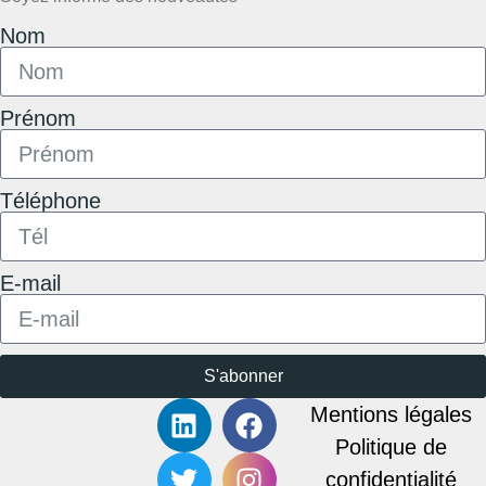
Nom
Prénom
Téléphone
E-mail
S'abonner
Mentions légales
Politique de
confidentialité