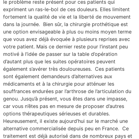
le problème reste présent pour ces patients qui
expriment un ras-le-bol de ces douleurs. Elles limitent
fortement la qualité de vie et la liberté de mouvement
dans la journée. Bien sûr, la chirurgie prothétique est
une option envisageable à plus ou moins moyen terme
que vous avez déjà évoquée à plusieurs reprises avec
votre patient. Mais ce dernier reste pour l’instant peu
motivé à l’idée de passer sur la table d’opération
d’autant plus que les suites opératoires peuvent
également s’avérer très douloureuses. Ces patients
sont également demandeurs d’alternatives aux
médicaments et à la chirurgie pour atténuer les
souffrances endurées par l’arthrose de l’articulation du
genou. Jusqu’à présent, vous êtes dans une impasse,
car vous n’êtes pas en mesure de proposer d’autres
options thérapeutiques sérieuses et durables.
Heureusement, il existe aujourd’hui sur le marché une
alternative commercialisée depuis peu en France. Ce
traitement est déjà autorisé dans de nombreux pays et