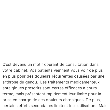
C’est devenu un motif courant de consultation dans
votre cabinet. Vos patients viennent vous voir de plus
en plus pour des douleurs récurrentes causées par une
arthrose du genou. Les traitements médicamenteux
antalgiques prescrits sont certes efficaces à cours
terme, mais présentent rapidement leur limite pour la
prise en charge de ces douleurs chroniques. De plus,
certains effets secondaires limitent leur utilisation. Mais