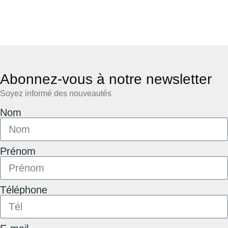
Abonnez-vous à notre newsletter
Soyez informé des nouveautés
Nom
Prénom
Téléphone