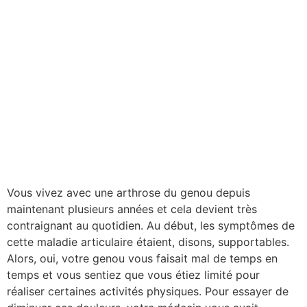
Vous vivez avec une arthrose du genou depuis
maintenant plusieurs années et cela devient très
contraignant au quotidien. Au début, les symptômes de
cette maladie articulaire étaient, disons, supportables.
Alors, oui, votre genou vous faisait mal de temps en
temps et vous sentiez que vous étiez limité pour
réaliser certaines activités physiques. Pour essayer de