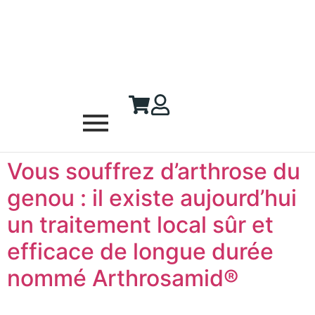
Vous souffrez d’arthrose du
genou : il existe aujourd’hui
un traitement local sûr et
efficace de longue durée
nommé Arthrosamid®