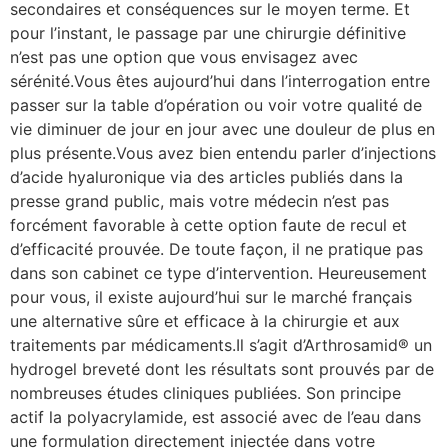
secondaires et conséquences sur le moyen terme. Et
pour l’instant, le passage par une chirurgie définitive
n’est pas une option que vous envisagez avec
sérénité.Vous êtes aujourd’hui dans l’interrogation entre
passer sur la table d’opération ou voir votre qualité de
vie diminuer de jour en jour avec une douleur de plus en
plus présente.Vous avez bien entendu parler d’injections
d’acide hyaluronique via des articles publiés dans la
presse grand public, mais votre médecin n’est pas
forcément favorable à cette option faute de recul et
d’efficacité prouvée. De toute façon, il ne pratique pas
dans son cabinet ce type d’intervention. Heureusement
pour vous, il existe aujourd’hui sur le marché français
une alternative sûre et efficace à la chirurgie et aux
traitements par médicaments.Il s’agit d’Arthrosamid® un
hydrogel breveté dont les résultats sont prouvés par de
nombreuses études cliniques publiées. Son principe
actif la polyacrylamide, est associé avec de l’eau dans
une formulation directement injectée dans votre