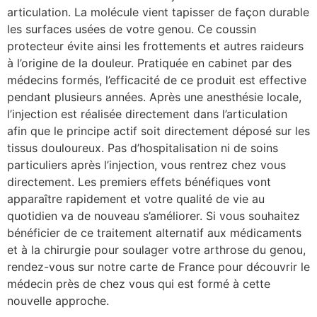
articulation. La molécule vient tapisser de façon durable
les surfaces usées de votre genou. Ce coussin
protecteur évite ainsi les frottements et autres raideurs
à l’origine de la douleur. Pratiquée en cabinet par des
médecins formés, l’efficacité de ce produit est effective
pendant plusieurs années. Après une anesthésie locale,
l’injection est réalisée directement dans l’articulation
afin que le principe actif soit directement déposé sur les
tissus douloureux. Pas d’hospitalisation ni de soins
particuliers après l’injection, vous rentrez chez vous
directement. Les premiers effets bénéfiques vont
apparaître rapidement et votre qualité de vie au
quotidien va de nouveau s’améliorer. Si vous souhaitez
bénéficier de ce traitement alternatif aux médicaments
et à la chirurgie pour soulager votre arthrose du genou,
rendez-vous sur notre carte de France pour découvrir le
médecin près de chez vous qui est formé à cette
nouvelle approche.