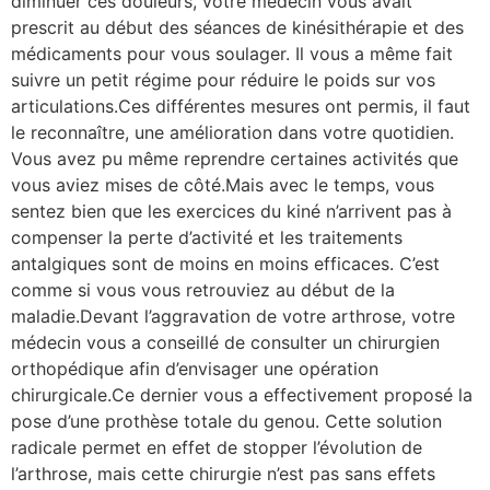
diminuer ces douleurs, votre médecin vous avait
prescrit au début des séances de kinésithérapie et des
médicaments pour vous soulager. Il vous a même fait
suivre un petit régime pour réduire le poids sur vos
articulations.Ces différentes mesures ont permis, il faut
le reconnaître, une amélioration dans votre quotidien.
Vous avez pu même reprendre certaines activités que
vous aviez mises de côté.Mais avec le temps, vous
sentez bien que les exercices du kiné n’arrivent pas à
compenser la perte d’activité et les traitements
antalgiques sont de moins en moins efficaces. C’est
comme si vous vous retrouviez au début de la
maladie.Devant l’aggravation de votre arthrose, votre
médecin vous a conseillé de consulter un chirurgien
orthopédique afin d’envisager une opération
chirurgicale.Ce dernier vous a effectivement proposé la
pose d’une prothèse totale du genou. Cette solution
radicale permet en effet de stopper l’évolution de
l’arthrose, mais cette chirurgie n’est pas sans effets